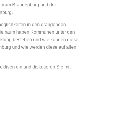
eforum Brandenburg und der
nburg.
öglichkeiten in den drängenden
spielraum haben Kommunen unter den
klung bestehen und wie können diese
nburg und wie werden diese auf allen
tiven ein und diskutieren Sie mit!