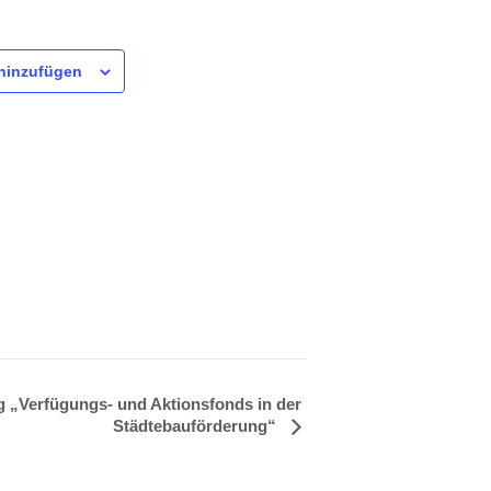
hinzufügen
 „Verfügungs- und Aktionsfonds in der
Städtebauförderung“