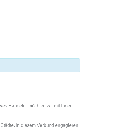
 Handeln“ möchten wir mit Ihnen
ke Städte. In diesem Verbund engagieren