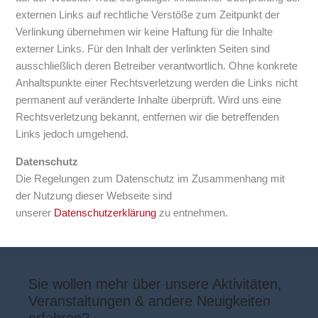
externen Links auf rechtliche Verstöße zum Zeitpunkt der
Verlinkung übernehmen wir keine Haftung für die Inhalte
externer Links. Für den Inhalt der verlinkten Seiten sind
ausschließlich deren Betreiber verantwortlich. Ohne konkrete
Anhaltspunkte einer Rechtsverletzung werden die Links nicht
permanent auf veränderte Inhalte überprüft. Wird uns eine
Rechtsverletzung bekannt, entfernen wir die betreffenden
Links jedoch umgehend.
Datenschutz
Die Regelungen zum Datenschutz im Zusammenhang mit
der Nutzung dieser Webseite sind
unserer
Datenschutzerklärung
zu entnehmen.
Sie wollen mehr über unsere Aktivitäten,
Veranstaltungen & andere Neuigkeiten