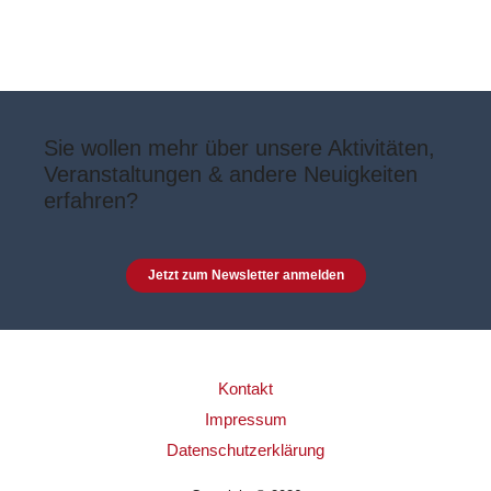
Sie wollen mehr über unsere Aktivitäten,
Veranstaltungen & andere Neuigkeiten
erfahren?
Jetzt zum Newsletter anmelden
Kontakt
Impressum
Datenschutzerklärung