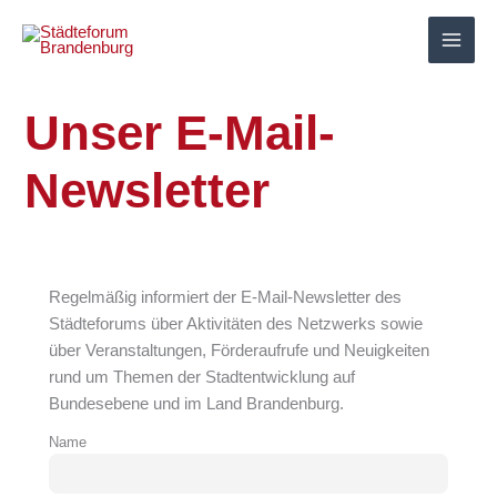
Zum
Inhalt
springen
Unser E-Mail-
Newsletter
Regelmäßig informiert der E-Mail-Newsletter des
Städteforums über Aktivitäten des Netzwerks sowie
über Veranstaltungen, Förderaufrufe und Neuigkeiten
rund um Themen der Stadtentwicklung auf
Bundesebene und im Land Brandenburg.
Name