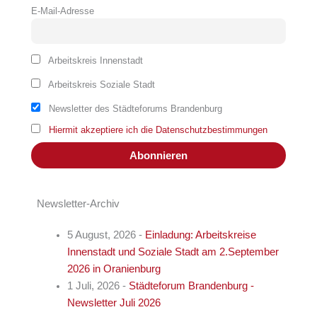
E-Mail-Adresse
Arbeitskreis Innenstadt
Arbeitskreis Soziale Stadt
Newsletter des Städteforums Brandenburg
Hiermit akzeptiere ich die Datenschutzbestimmungen
Newsletter-Archiv
5 August, 2026
-
Einladung: Arbeitskreise
Innenstadt und Soziale Stadt am 2.September
2026 in Oranienburg
1 Juli, 2026
-
Städteforum Brandenburg -
Newsletter Juli 2026