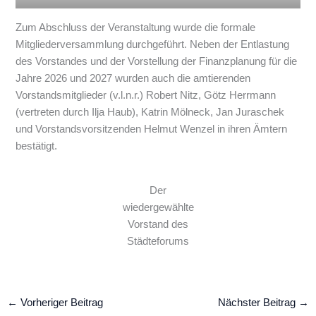
Zum Abschluss der Veranstaltung wurde die formale
Mitgliederversammlung durchgeführt. Neben der Entlastung
des Vorstandes und der Vorstellung der Finanzplanung für die
Jahre 2026 und 2027 wurden auch die amtierenden
Vorstandsmitglieder (v.l.n.r.) Robert Nitz, Götz Herrmann
(vertreten durch Ilja Haub), Katrin Mölneck, Jan Juraschek
und Vorstandsvorsitzenden Helmut Wenzel in ihren Ämtern
bestätigt.
Der
wiedergewählte
Vorstand des
Städteforums
←
Vorheriger Beitrag
Nächster Beitrag
→