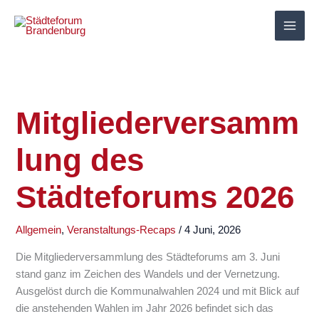
Zum
Inhalt
springen
Mitgliederversamm
lung des
Städteforums 2026
Allgemein
,
Veranstaltungs-Recaps
/
4 Juni, 2026
Die Mitgliederversammlung des Städteforums am 3. Juni
stand ganz im Zeichen des Wandels und der Vernetzung.
Ausgelöst durch die Kommunalwahlen 2024 und mit Blick auf
die anstehenden Wahlen im Jahr 2026 befindet sich das