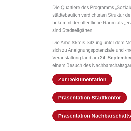
Die Quartiere des Programms „Soziale
städtebaulich verdichteten Struktur 
bekommt der öffentliche Raum als „er
sind Stadtteilgärten.
Die Arbeitskreis-Sitzung unter dem M
sich zu Aneignungspotenziale und -m
Veranstaltung fand am
24. September
einem Besuch des Nachbarschaftsgar
Zur Dokumentation
Präsentation Stadtkontor
Präsentation Nachbarschafts