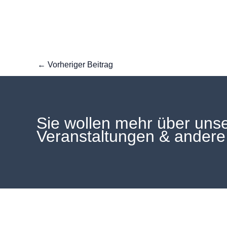
←
Vorheriger Beitrag
Sie wollen mehr über unser
Veranstaltungen & andere