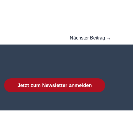
Nächster Beitrag
→
Jetzt zum Newsletter anmelden