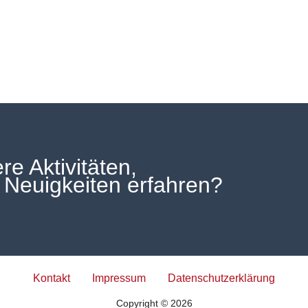
e Aktivitäten,
 Neuigkeiten erfahren?
Kontakt
Impressum
Datenschutzerklärung
Copyright © 2026